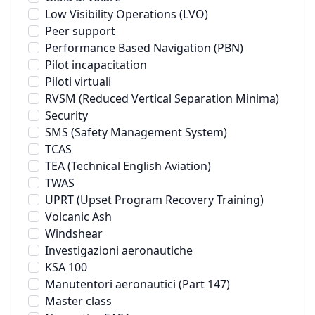
Low Visibility Operations (LVO)
Peer support
Performance Based Navigation (PBN)
Pilot incapacitation
Piloti virtuali
RVSM (Reduced Vertical Separation Minima)
Security
SMS (Safety Management System)
TCAS
TEA (Technical English Aviation)
TWAS
UPRT (Upset Program Recovery Training)
Volcanic Ash
Windshear
Investigazioni aeronautiche
KSA 100
Manutentori aeronautici (Part 147)
Master class