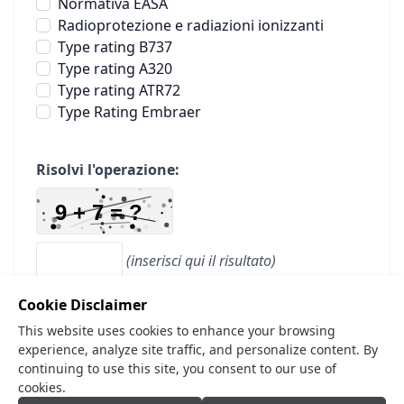
Normativa EASA
Radioprotezione e radiazioni ionizzanti
Type rating B737
Type rating A320
Type rating ATR72
Type Rating Embraer
Risolvi l'operazione:
(inserisci qui il risultato)
Cookie Disclaimer
Invia Candidatura
This website uses cookies to enhance your browsing
experience, analyze site traffic, and personalize content. By
continuing to use this site, you consent to our use of
cookies.