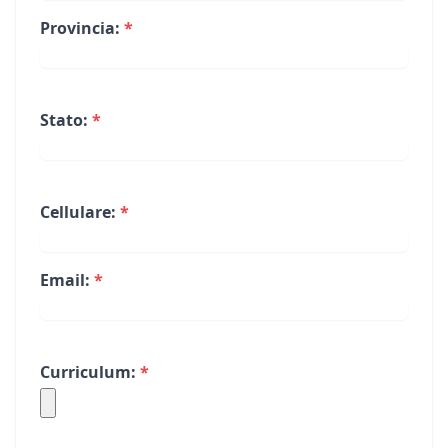
Provincia:
*
Stato:
*
Cellulare:
*
Email:
*
Curriculum:
*