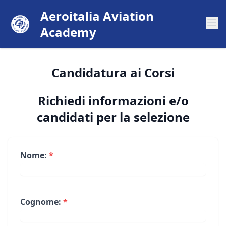
Aeroitalia Aviation
Academy
Candidatura ai Corsi
Richiedi informazioni e/o
candidati per la selezione
Nome:
*
Cognome:
*